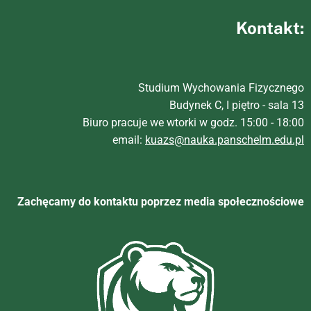
Kontakt:
Studium Wychowania Fizycznego
Budynek C, I piętro - sala 13
Biuro pracuje we wtorki w godz. 15:00 - 18:00
email:
kuazs@nauka.panschelm.edu.pl
Zachęcamy do kontaktu poprzez media społecznościowe