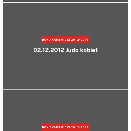
ROK AKADEMICKI 2012-2013
02.12.2012 Judo kobiet
ROK AKADEMICKI 2012-2013