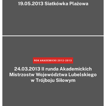
19.05.2013 Siatkówka Plażowa
ROK AKADEMICKI 2012-2013
24.03.2013 II runda Akademickich
Mistrzostw Województwa Lubelskiego
w Trójboju Siłowym