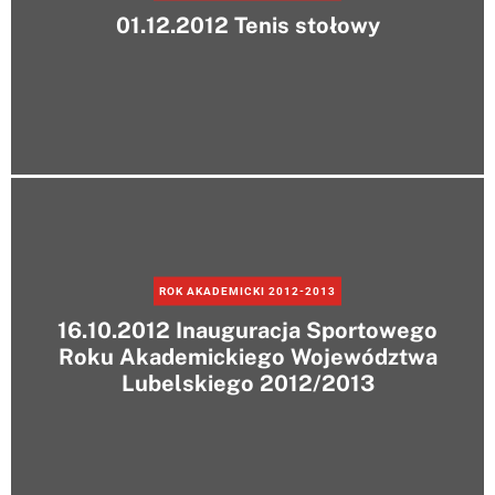
01.12.2012 Tenis stołowy
ROK AKADEMICKI 2012-2013
16.10.2012 Inauguracja Sportowego
Roku Akademickiego Województwa
Lubelskiego 2012/2013