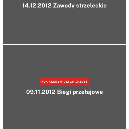
14.12.2012 Zawody strzeleckie
ROK AKADEMICKI 2012-2013
09.11.2012 Biegi przełajowe