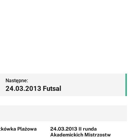
Następne:
24.03.2013 Futsal
atkówka Plażowa
24.03.2013 II runda
Akademickich Mistrzostw