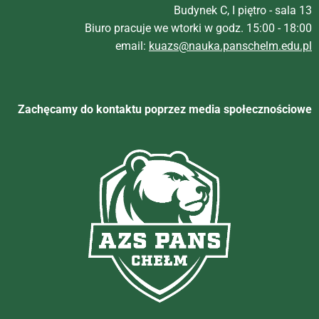
Budynek C, I piętro - sala 13
Biuro pracuje we wtorki w godz. 15:00 - 18:00
email:
kuazs@nauka.panschelm.edu.pl
Zachęcamy do kontaktu poprzez media społecznościowe