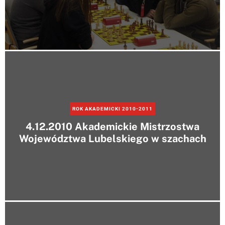
ROK AKADEMICKI 2010-2011
4.12.2010 Akademickie Mistrzostwa
Województwa Lubelskiego w szachach