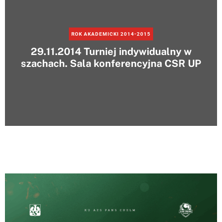
ROK AKADEMICKI 2014-2015
29.11.2014 Turniej indywidualny w
szachach. Sala konferencyjna CSR UP