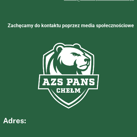
Zachęcamy do kontaktu poprzez media społecznościowe
Adres: