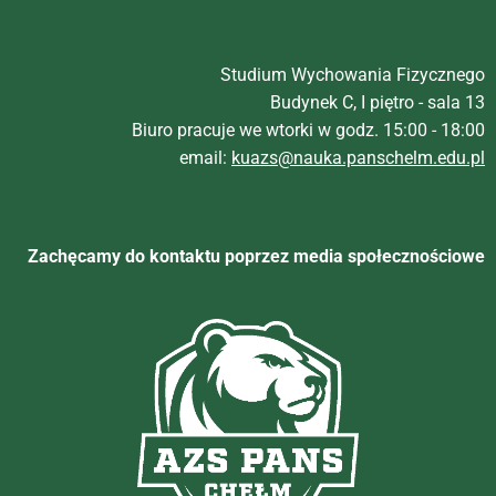
Studium Wychowania Fizycznego
Budynek C, I piętro - sala 13
Biuro pracuje we wtorki w godz. 15:00 - 18:00
email:
kuazs@nauka.panschelm.edu.pl
Zachęcamy do kontaktu poprzez media społecznościowe