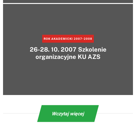
ROK AKADEMICKI 2007-2008
26-28. 10. 2007 Szkolenie
organizacyjne KU AZS
Wczytaj więcej