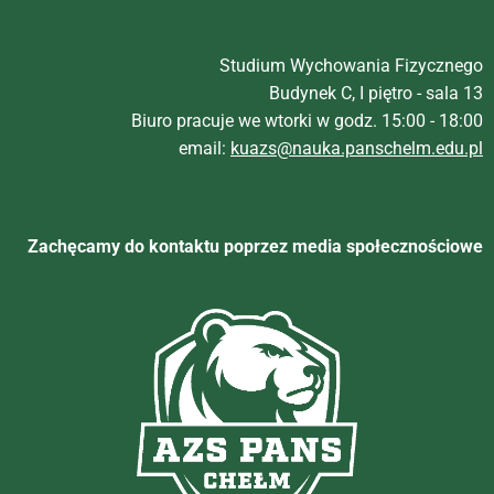
Studium Wychowania Fizycznego
Budynek C, I piętro - sala 13
Biuro pracuje we wtorki w godz. 15:00 - 18:00
email:
kuazs@nauka.panschelm.edu.pl
Zachęcamy do kontaktu poprzez media społecznościowe