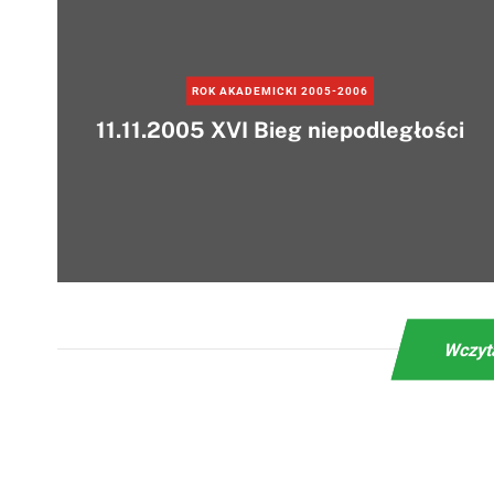
ROK AKADEMICKI 2005-2006
11.11.2005 XVI Bieg niepodległości
Wczyt