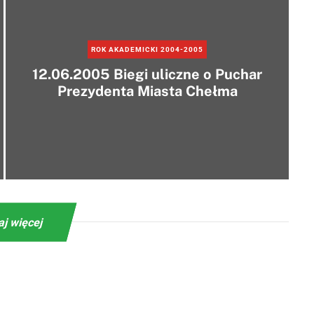
ROK AKADEMICKI 2004-2005
12.06.2005 Biegi uliczne o Puchar
Prezydenta Miasta Chełma
aj więcej