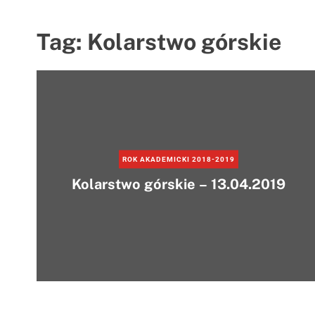
Tag:
Kolarstwo górskie
ROK AKADEMICKI 2018-2019
Kolarstwo górskie – 13.04.2019