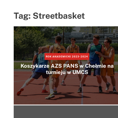
Tag:
Streetbasket
ROK AKADEMICKI 2023-2024
Koszykarze AZS PANS w Chełmie na
turnieju w UMCS