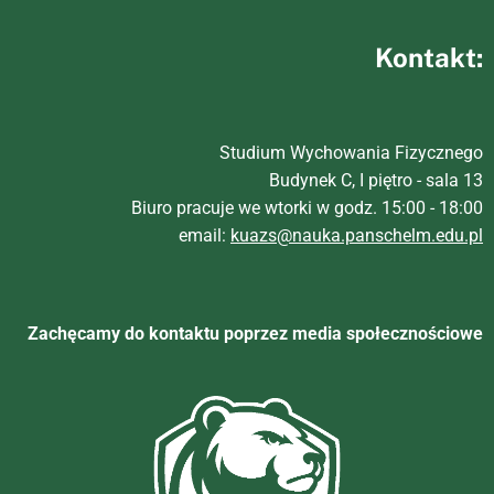
Kontakt:
Studium Wychowania Fizycznego
Budynek C, I piętro - sala 13
Biuro pracuje we wtorki w godz. 15:00 - 18:00
email:
kuazs@nauka.panschelm.edu.pl
Zachęcamy do kontaktu poprzez media społecznościowe