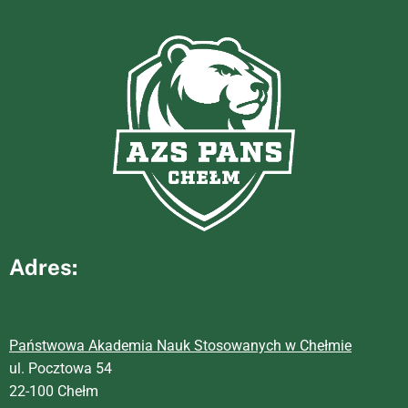
Adres:
Państwowa Akademia Nauk Stosowanych w Chełmie
ul. Pocztowa 54
22-100 Chełm