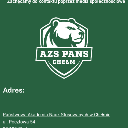
Zachęcamy do kontaktu poprzez media społecznościowe
Adres:
Państwowa Akademia Nauk Stosowanych w Chełmie
ul. Pocztowa 54