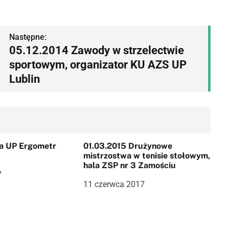
Następne:
05.12.2014 Zawody w strzelectwie
sportowym, organizator KU AZS UP
Lublin
01.03.2015 Drużynowe
mistrzostwa w tenisie stołowym,
hala ZSP nr 3 Zamościu
7
11 czerwca 2017