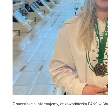
Z satysfakcją informujemy, że zawodniczka PANS w Ch