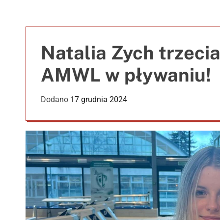
Natalia Zych trzecia
AMWL w pływaniu!
Dodano
17 grudnia 2024