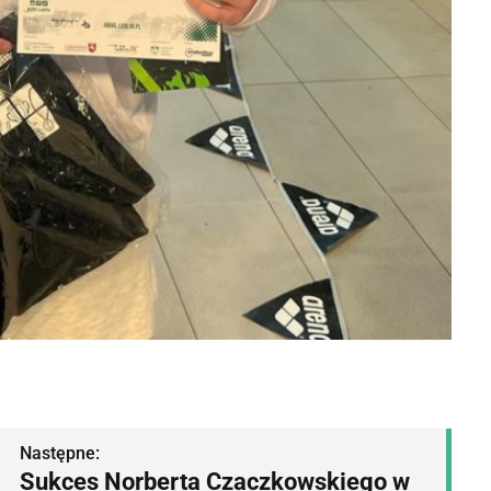
Następne:
Sukces Norberta Czaczkowskiego w