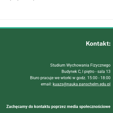
Kontakt:
Studium Wychowania Fizycznego
Budynek C, I piętro - sala 13
Biuro pracuje we wtorki w godz. 15:00 - 18:00
email:
kuazs@nauka.panschelm.edu.pl
Zachęcamy do kontaktu poprzez media społecznościowe