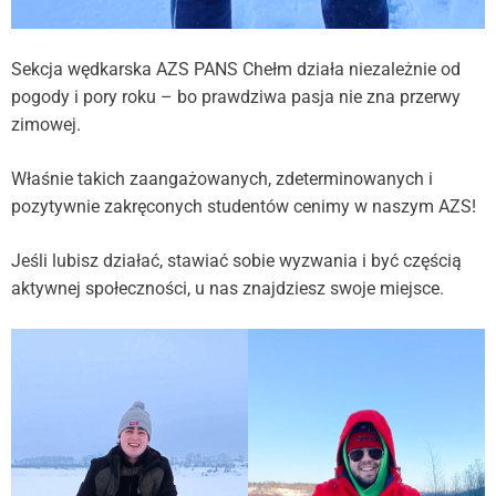
Sekcja wędkarska AZS PANS Chełm działa niezależnie od
pogody i pory roku – bo prawdziwa pasja nie zna przerwy
zimowej.
Właśnie takich zaangażowanych, zdeterminowanych i
pozytywnie zakręconych studentów cenimy w naszym AZS!
Jeśli lubisz działać, stawiać sobie wyzwania i być częścią
aktywnej społeczności, u nas znajdziesz swoje miejsce.