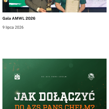
Gala AMWL 2026
9 lipca 2026