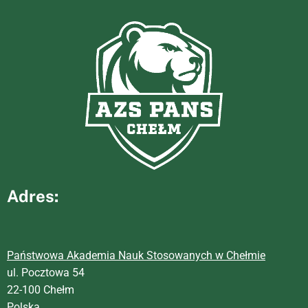
Adres:
Państwowa Akademia Nauk Stosowanych w Chełmie
ul. Pocztowa 54
22-100 Chełm
Polska