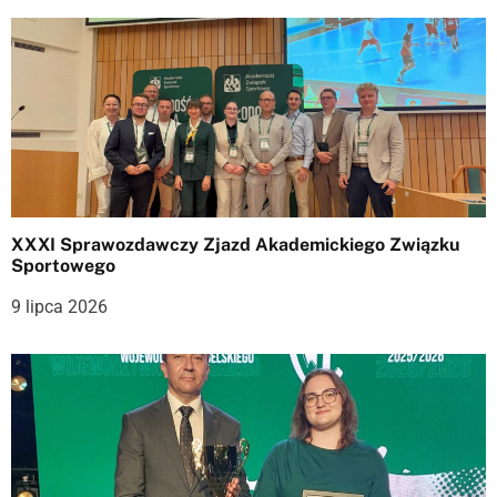
XXXI Sprawozdawczy Zjazd Akademickiego Związku
Sportowego
9 lipca 2026