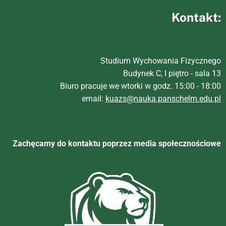
Kontakt:
Studium Wychowania Fizycznego
Budynek C, I piętro - sala 13
Biuro pracuje we wtorki w godz. 15:00 - 18:00
email:
kuazs@nauka.panschelm.edu.pl
Zachęcamy do kontaktu poprzez media społecznościowe