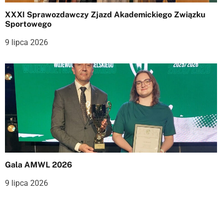
XXXI Sprawozdawczy Zjazd Akademickiego Związku
Sportowego
9 lipca 2026
Gala AMWL 2026
9 lipca 2026