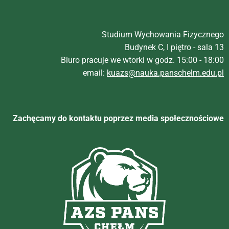
Studium Wychowania Fizycznego
Budynek C, I piętro - sala 13
Biuro pracuje we wtorki w godz. 15:00 - 18:00
email:
kuazs@nauka.panschelm.edu.pl
Zachęcamy do kontaktu poprzez media społecznościowe