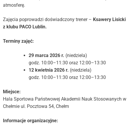
atmosferę.
Zajęcia poprowadzi doświadczony trener –
Ksawery Lisicki
z klubu PACO Lublin.
Terminy zajęć:
29 marca 2026 r.
(niedziela)
godz. 10:00–11:30 oraz 12:00–13:30
12 kwietnia 2026 r.
(niedziela)
godz. 10:00–11:30 oraz 12:00–13:30
Miejsce:
Hala Sportowa Państwowej Akademii Nauk Stosowanych w
Chełmie ul. Pocztowa 54, Chełm
Informacje organizacyjne: