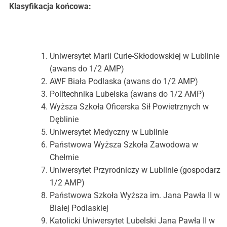
Klasyfikacja końcowa:
Uniwersytet Marii Curie-Skłodowskiej w Lublinie
(awans do 1/2 AMP)
AWF Biała Podlaska (awans do 1/2 AMP)
Politechnika Lubelska (awans do 1/2 AMP)
Wyższa Szkoła Oficerska Sił Powietrznych w
Dęblinie
Uniwersytet Medyczny w Lublinie
Państwowa Wyższa Szkoła Zawodowa w
Chełmie
Uniwersytet Przyrodniczy w Lublinie (gospodarz
1/2 AMP)
Państwowa Szkoła Wyższa im. Jana Pawła II w
Białej Podlaskiej
Katolicki Uniwersytet Lubelski Jana Pawła II w