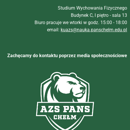
Studium Wychowania Fizycznego
Budynek C, I piętro - sala 13
Biuro pracuje we wtorki w godz. 15:00 - 18:00
email:
kuazs@nauka.panschelm.edu.pl
Zachęcamy do kontaktu poprzez media społecznościowe