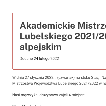
Akademickie Mistr
Lubelskiego 2021/2
alpejskim
Dodano
24 lutego 2022
W dniu 27 stycznia 2022 r. (czwartek) na stoku Stacji N
Mistrzostwa Województwa Lubelskiego 2021/2022 w nar
Nasi mężczyźni drużynowo zajęli 4 miejsce.