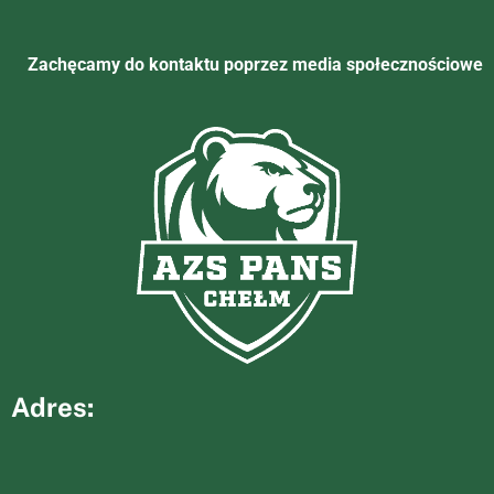
Zachęcamy do kontaktu poprzez media społecznościowe
Adres: