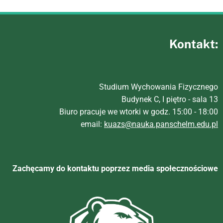
Kontakt:
Studium Wychowania Fizycznego
Budynek C, I piętro - sala 13
Biuro pracuje we wtorki w godz. 15:00 - 18:00
email:
kuazs@nauka.panschelm.edu.pl
Zachęcamy do kontaktu poprzez media społecznościowe