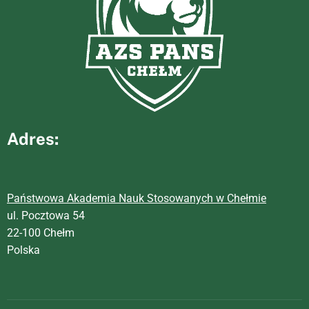
Adres:
Państwowa Akademia Nauk Stosowanych w Chełmie
ul. Pocztowa 54
22-100 Chełm
Polska