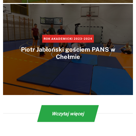
ROK AKADEMICKI 2023-2024
Piotr Jabłoński gościem PANS w
Chełmie
Wczytaj więcej