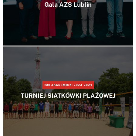
Gala AZS Lublin
ROK AKADEMICKI 2023-2024
TURNIEJ SIATKÓWKI PLAŻOWEJ