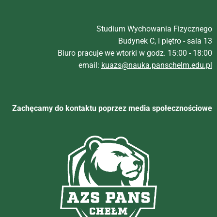
Studium Wychowania Fizycznego
Budynek C, I piętro - sala 13
Biuro pracuje we wtorki w godz. 15:00 - 18:00
email:
kuazs@nauka.panschelm.edu.pl
Zachęcamy do kontaktu poprzez media społecznościowe