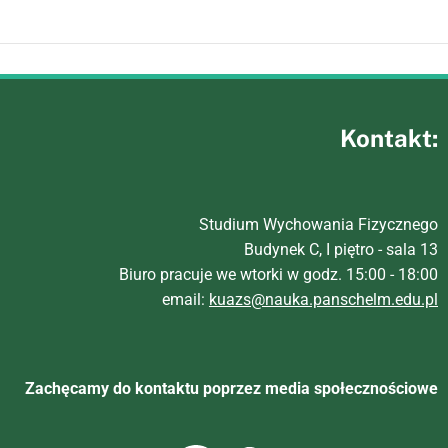
Kontakt:
Studium Wychowania Fizycznego
Budynek C, I piętro - sala 13
Biuro pracuje we wtorki w godz. 15:00 - 18:00
email:
kuazs@nauka.panschelm.edu.pl
Zachęcamy do kontaktu poprzez media społecznościowe