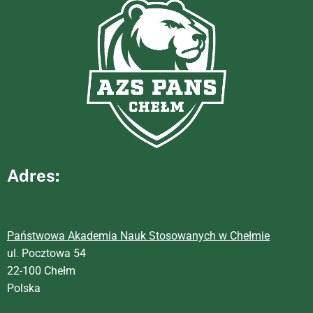
Adres:
Państwowa Akademia Nauk Stosowanych w Chełmie
ul. Pocztowa 54
22-100 Chełm
Polska