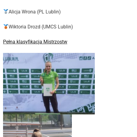
Alicja Wrona (PL Lublin)
Wiktoria Drozd (UMCS Lublin)
Pełna klasyfikacja Mistrzostw