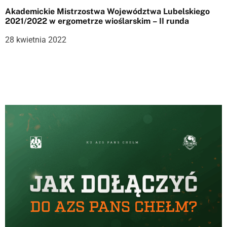
Akademickie Mistrzostwa Województwa Lubelskiego
2021/2022 w ergometrze wioślarskim – II runda
28 kwietnia 2022