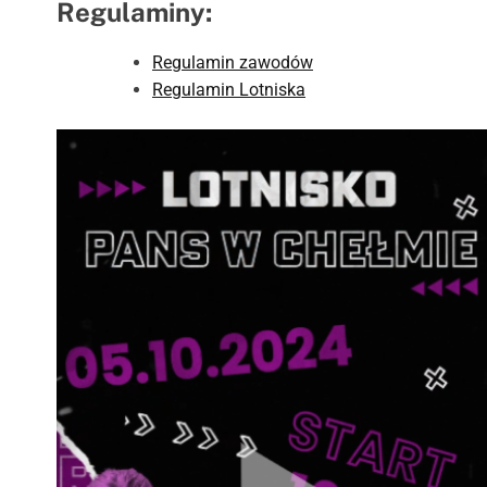
Regulaminy:
Regulamin zawodów
Regulamin Lotniska