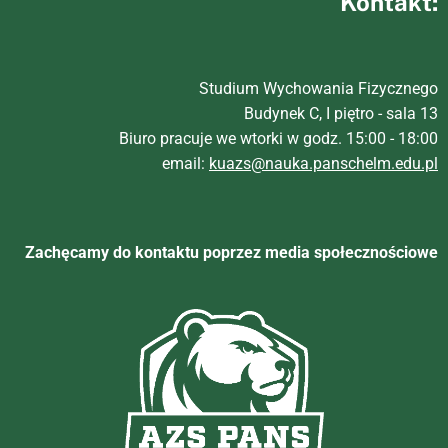
Kontakt:
Studium Wychowania Fizycznego
Budynek C, I piętro - sala 13
Biuro pracuje we wtorki w godz. 15:00 - 18:00
email:
kuazs@nauka.panschelm.edu.pl
Zachęcamy do kontaktu poprzez media społecznościowe