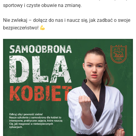
sportowy i czyste obuwie na zmianę.
Nie zwlekaj – dołącz do nas i naucz się, jak zadbać o swoje
bezpieczeństwo!